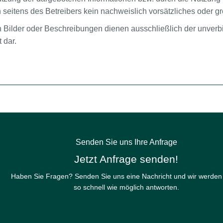
seitens des Betreibers kein nachweislich vorsätzliches oder gr
n Bilder oder Beschreibungen dienen ausschließlich der unverbin
 dar.
Senden Sie uns Ihre Anfrage
Jetzt Anfrage senden!
Haben Sie Fragen? Senden Sie uns eine Nachricht und wir werden
so schnell wie möglich antworten.